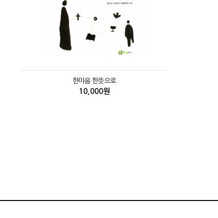
한마음 한뜻으로
10,000원