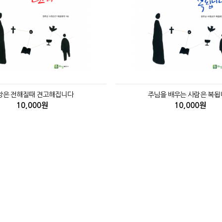
앙은 전해질때 견고해집니다
주님을 배우는 사람은 복됩
10,000원
10,000원