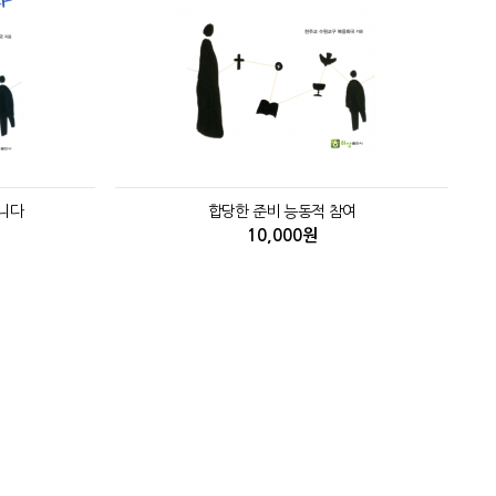
니다
합당한 준비 능동적 참여
10,000원