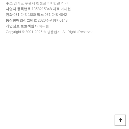
주소
경기도 수원시 천천로 210번길 21-1
사업자 등록번호
1358215348
대표
이재현
전화
031-243-1880
팩스
031-248-4842
통신판매업신고번호
2020수원장안0148
개인정보 보호책임자
이재현
Copyright © 2001-2026 하상출판사. All Rights Reserved.