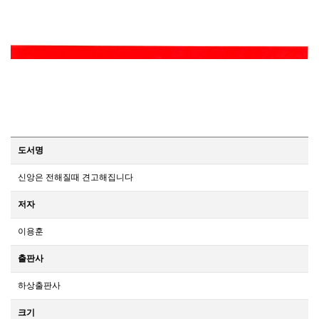
도서명
신앙은 전해질때 견고해집니다
저자
이용훈
출판사
하상출판사
크기