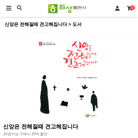
0
신앙은 전해질때 견고해집니다 > 도서
신앙은 전해질때 견고해집니다
10권이상 구매시 20% 할인