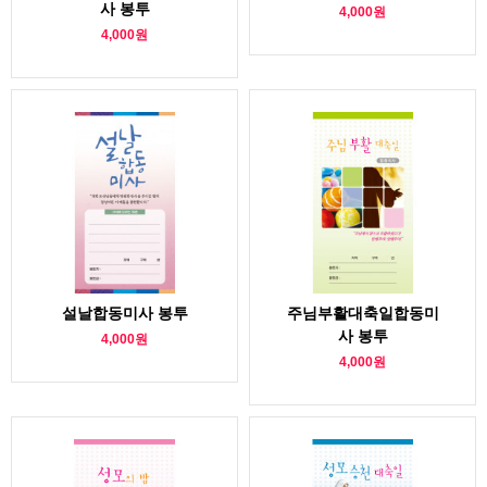
사 봉투
4,000원
4,000원
설날합동미사 봉투
주님부활대축일합동미
사 봉투
4,000원
4,000원