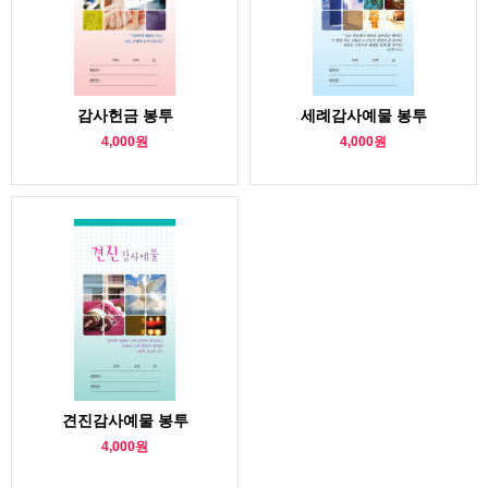
감사헌금 봉투
세례감사예물 봉투
4,000원
4,000원
견진감사예물 봉투
4,000원