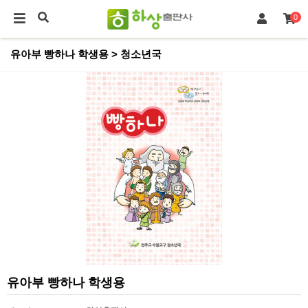
0
유아부 빵하나 학생용 > 청소년국
유아부 빵하나 학생용