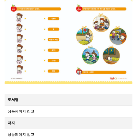
도서명
상품페이지 참고
저자
상품페이지 참고