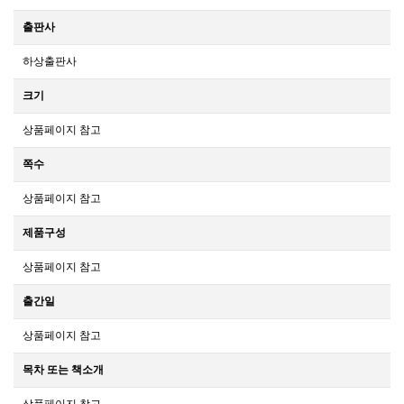
출판사
하상출판사
크기
상품페이지 참고
쪽수
상품페이지 참고
제품구성
상품페이지 참고
출간일
상품페이지 참고
목차 또는 책소개