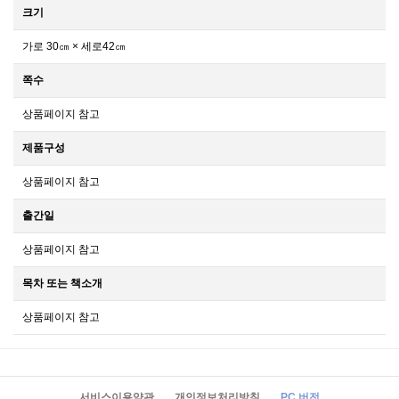
크기
가로 30㎝ × 세로42㎝
쪽수
상품페이지 참고
제품구성
상품페이지 참고
출간일
상품페이지 참고
목차 또는 책소개
상품페이지 참고
서비스이용약관
개인정보처리방침
PC 버전