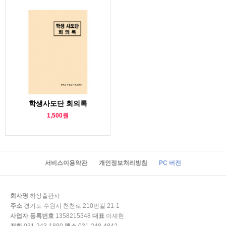
학생사도단 회의록
1,500원
서비스이용약관
개인정보처리방침
PC 버전
회사명
하상출판사
주소
경기도 수원시 천천로 210번길 21-1
사업자 등록번호
1358215348
대표
이재현