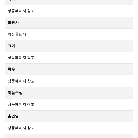
상품페이지 참고
출판사
하상출판사
크기
상품페이지 참고
쪽수
상품페이지 참고
제품구성
상품페이지 참고
출간일
상품페이지 참고