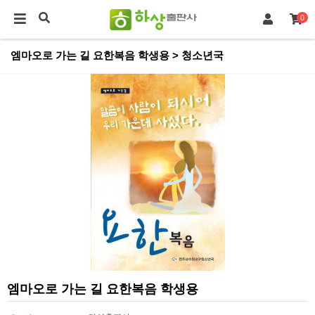
0
엠마오로 가는 길 요한복음 학생용 > 청소년국
엠마오로 가는 길 요한복음 학생용