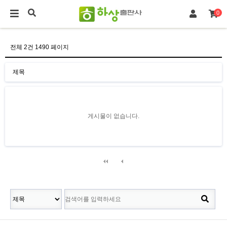
0
전체 2건
1490 페이지
제목
게시물이 없습니다.